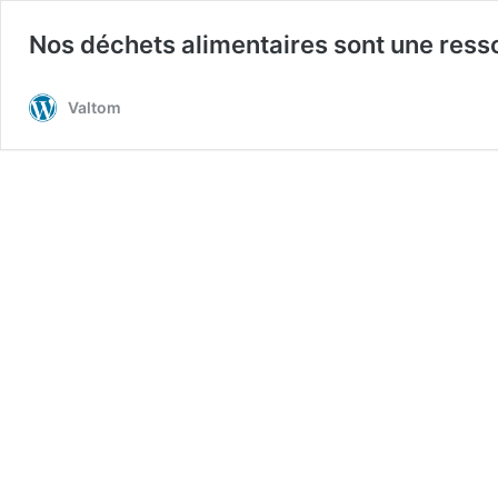
Nos déchets alimentaires sont une resso
Valtom